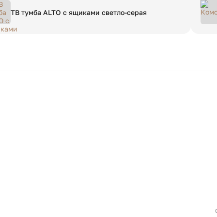
ТВ тумба ALTO с ящиками светло-серая