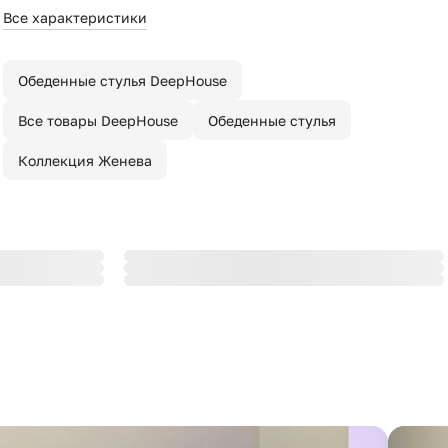
Все характеристики
Обеденные стулья DeepHouse
Все товары DeepHouse
Обеденные стулья
Коллекция Женева