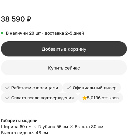
+9
38 590 ₽
В наличии 20 шт · доставка 2–5 дней
Добавить в корзину
Купить сейчас
Работаем с юрлицами
Официальный дилер
Оплата после подтверждения
5,0
196 отзывов
Габариты модели
Ширина 60 см
Глубина 56 см
Высота 80 см
Высота сиденья 48 см