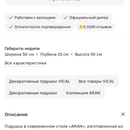
Работаем с юрлицами
Официальный дилер
Оплата после подтверждения
5,0
196 отзывов
Габариты модели
Ширина 50 см
Глубина 15 см
Высота 50 см
Все характеристики
Декоративные подушки VICAL
Все товары VICAL
Декоративные подушки
Коллекция ARAN
Описание
Подушка в современном стиле «ARAN», изготовленная из