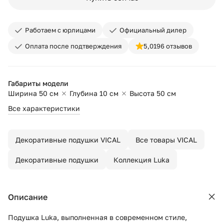
Работаем с юрлицами
Официальный дилер
Оплата после подтверждения
5,0
196 отзывов
Габариты модели
Ширина 50 см
Глубина 10 см
Высота 50 см
Все характеристики
Декоративные подушки VICAL
Все товары VICAL
Декоративные подушки
Коллекция Luka
Описание
Подушка Luka, выполненная в современном стиле,