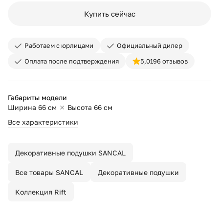
Купить сейчас
Работаем с юрлицами
Официальный дилер
Оплата после подтверждения
5,0
196 отзывов
Габариты модели
Ширина 66 см
Высота 66 см
Все характеристики
Декоративные подушки SANCAL
Все товары SANCAL
Декоративные подушки
Коллекция Rift