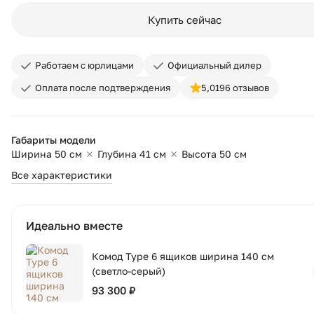
Купить сейчас
Работаем с юрлицами
Официальный дилер
Оплата после подтверждения
5,0
196 отзывов
Габариты модели
Ширина 50 см
Глубина 41 см
Высота 50 см
Все характеристики
Идеально вместе
Комод Type 6 ящиков ширина 140 см
(светло-серый)
93 300 ₽