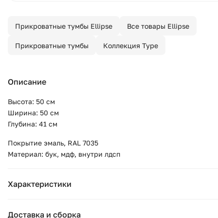
Прикроватные тумбы Ellipse
Все товары Ellipse
Прикроватные тумбы
Коллекция Type
Описание
Высота: 50 см
Ширина: 50 см
Глубина: 41 см
Покрытие эмаль, RAL 7035
Материал: бук, мдф, внутри лдсп
Характеристики
Бренд:
Ellipse
Доставка и сборка