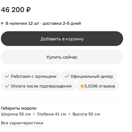
46 200 ₽
В наличии 12 шт · доставка 2–5 дней
Добавить в корзину
Купить сейчас
Работаем с юрлицами
Официальный дилер
Оплата после подтверждения
5,0
196 отзывов
Габариты модели
Ширина 50 см
Глубина 41 см
Высота 50 см
Все характеристики