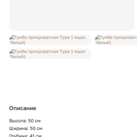
Описание
Высота: 50 см
Ширина: 50 см
Глубина: 41 см