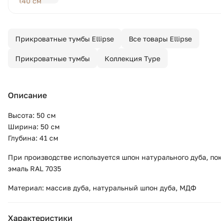
Прикроватные тумбы Ellipse
Все товары Ellipse
Прикроватные тумбы
Коллекция Type
Описание
Высота: 50 см
Ширина: 50 см
Глубина: 41 см
При производстве используется шпон натурального дуба, по
эмаль RAL 7035
Материал: массив дуба, натуральный шпон дуба, МДФ
Характеристики