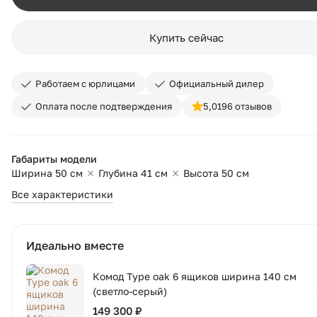
Купить сейчас
Работаем с юрлицами
Официальный дилер
Оплата после подтверждения
5,0
196 отзывов
Габариты модели
Ширина 50 см
Глубина 41 см
Высота 50 см
Все характеристики
Идеально вместе
Комод Type oak 6 ящиков ширина 140 см
(светло-серый)
149 300 ₽