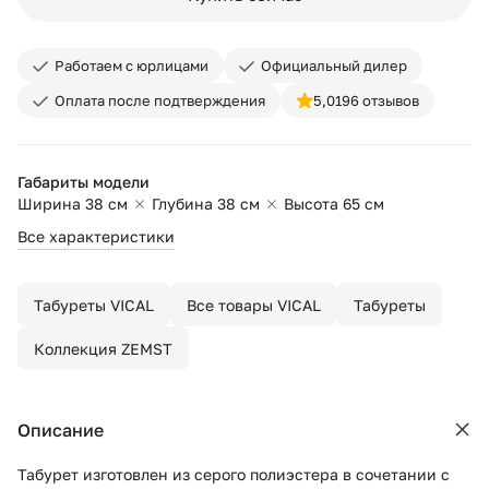
Работаем с юрлицами
Официальный дилер
Оплата после подтверждения
5,0
196 отзывов
Габариты модели
Ширина 38 см
Глубина 38 см
Высота 65 см
Все характеристики
Табуреты VICAL
Все товары VICAL
Табуреты
Коллекция ZEMST
Описание
Табурет изготовлен из серого полиэстера в сочетании с