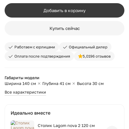
Добавить в корзину
Купить сейчас
Работаем с юрлицами
Официальный дилер
Оплата после подтверждения
5,0
196 отзывов
Габариты модели
Ширина 140 см
Глубина 41 см
Высота 30 см
Все характеристики
Идеально вместе
Столик Lagom nova 2 120 см