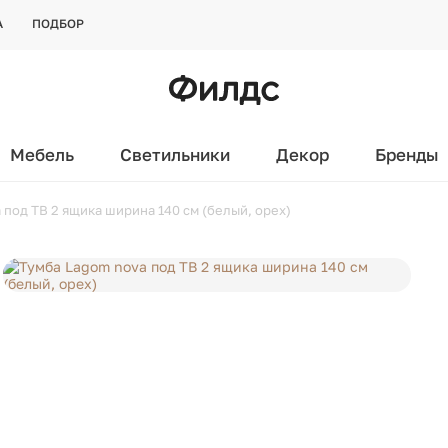
А
ПОДБОР
Мебель
Светильники
Декор
Бренды
 под ТВ 2 ящика ширина 140 см (белый, орех)