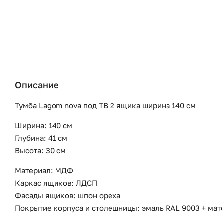
Описание
Тумба Lagom nova под ТВ 2 ящика ширина 140 см
Ширина: 140 см
Глубина: 41 см
Высота: 30 см
Материал: МДФ
Каркас ящиков: ЛДСП
Фасады ящиков: шпон ореха
Покрытие корпуса и столешницы: эмаль RAL 9003 + ма