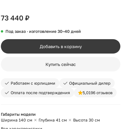
+10
73 440 ₽
Под заказ · изготовление 30–40 дней
Добавить в корзину
Купить сейчас
Работаем с юрлицами
Официальный дилер
Оплата после подтверждения
5,0
196 отзывов
Габариты модели
Ширина 140 см
Глубина 41 см
Высота 30 см
Все характеристики