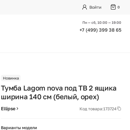
Войти
0
Пн — сб, 10:00 — 19:00
+7 (499) 399 38 65
Новинка
Тумба Lagom nova под ТВ 2 ящика
ширина 140 см (белый, орех)
Ellipse
Код товара:
173724
Варианты модели