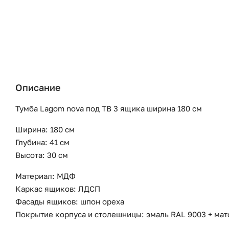
Описание
Тумба Lagom nova под ТВ 3 ящика ширина 180 см
Ширина: 180 см
Глубина: 41 см
Высота: 30 см
Материал: МДФ
Каркас ящиков: ЛДСП
Фасады ящиков: шпон ореха
Покрытие корпуса и столешницы: эмаль RAL 9003 + ма