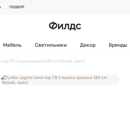
А
ПОДБОР
Мебель
Светильники
Декор
Бренды
 под ТВ 3 ящика ширина 180 см (белый, орех)