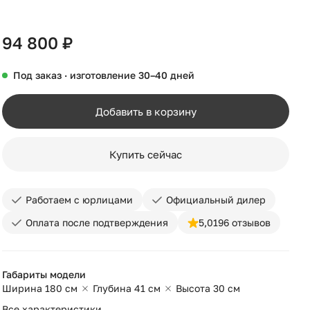
+10
94 800 ₽
Под заказ · изготовление 30–40 дней
Добавить в корзину
Купить сейчас
Работаем с юрлицами
Официальный дилер
Оплата после подтверждения
5,0
196 отзывов
Габариты модели
Ширина 180 см
Глубина 41 см
Высота 30 см
Все характеристики