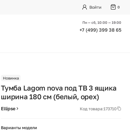
Войти
0
Пн — сб, 10:00 — 19:00
+7 (499) 399 38 65
Новинка
Тумба Lagom nova под ТВ 3 ящика
ширина 180 см (белый, орех)
Ellipse
Код товара:
173710
Варианты модели