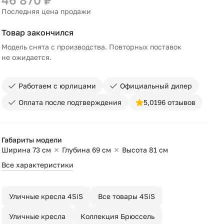
Последняя цена продажи
Товар закончился
Модель снята с производства. Повторных поставок
не ожидается.
Работаем с юрлицами
Официальный дилер
Оплата после подтверждения
5,0
196 отзывов
Габариты модели
Ширина 73 см
Глубина 69 см
Высота 81 см
Все характеристики
Уличные кресла 4SiS
Все товары 4SiS
Уличные кресла
Коллекция Брюссель