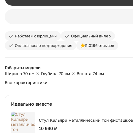
Работаем с юрлицами
Официальный дилер
Оплата после подтверждения
5,0
196 отзывов
Габариты модели
Ширина 70 см
Глубина 70 см
Высота 74 см
Все характеристики
Идеально вместе
Стул Кальяри металлический тон фисташко
10 990 ₽