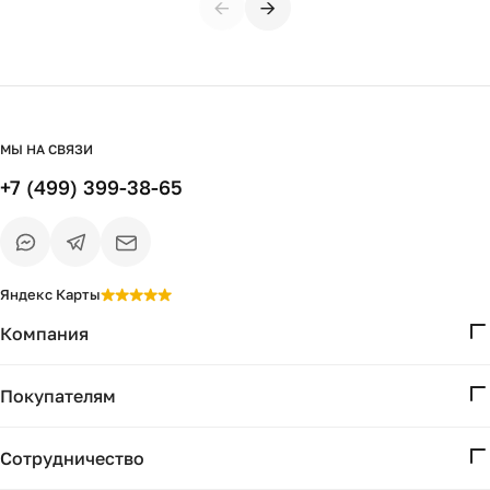
←
→
МЫ НА СВЯЗИ
+7 (499) 399-38-65
Яндекс Карты
Компания
О нас
Покупателям
Проекты
Вопросы и ответы
Контакты
Сотрудничество
Доставка и оплата
Реквизиты