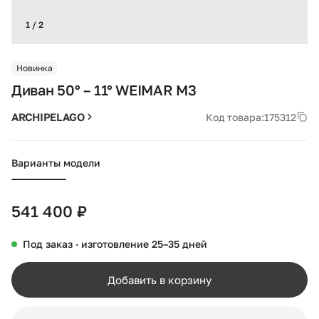
1 / 2
Новинка
Диван 50° – 11° WEIMAR M3
ARCHIPELAGO
Код товара:
175312
Варианты модели
541 400 ₽
Под заказ · изготовление 25–35 дней
Добавить в корзину