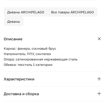
Диваны ARCHIPELAGO
Все товары ARCHIPELAGO
Диваны
Описание
Каркас: фанера, сосновый брус
Наполнитель: ППУ, синтепон
Опора: сатинированная нержавеющая сталь
Обивка: текстиль 1 категории
Характеристики
Бренд:
ARCHIPELAGO
Доставка и сборка
Страна бренда:
Россия
Москва и область