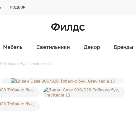
А
ПОДБОР
Мебель
Светильники
Декор
Бренды
 Тобакко бук, Gravitacia 13