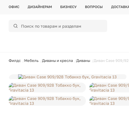
ОФИС
ДИЗАЙНЕРАМ
БИЗНЕСУ
ВОПРОСЫ
ДОСТАВК
ойти
Филдс
Мебель
Диваны и кресла
Диваны
Диван Case 909/928