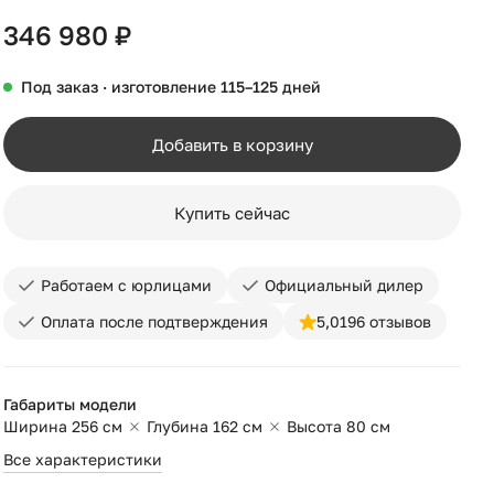
346 980 ₽
Под заказ · изготовление 115–125 дней
Добавить в корзину
Купить сейчас
Работаем с юрлицами
Официальный дилер
Оплата после подтверждения
5,0
196 отзывов
Габариты модели
Ширина 256 см
Глубина 162 см
Высота 80 см
Все характеристики