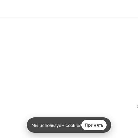
Принять
Мы используем cookies