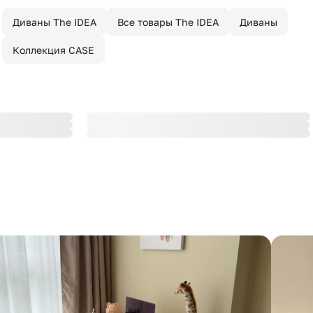
Диваны The IDEA
Все товары The IDEA
Диваны
Коллекция CASE