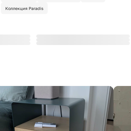
Коллекция Paradis