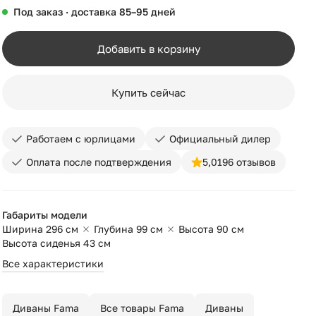
Под заказ · доставка 85–95 дней
Добавить в корзину
Купить сейчас
Работаем с юрлицами
Официальный дилер
Оплата после подтверждения
5,0
196 отзывов
Габариты модели
Ширина 296 см
Глубина 99 см
Высота 90 см
Высота сиденья 43 см
Все характеристики
Диваны Fama
Все товары Fama
Диваны