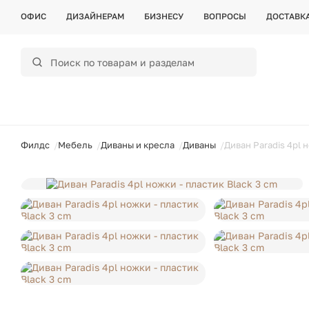
ОФИС
ДИЗАЙНЕРАМ
БИЗНЕСУ
ВОПРОСЫ
ДОСТАВК
ойти
Филдс
Мебель
Диваны и кресла
Диваны
Диван Paradis 4pl 