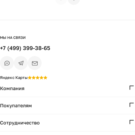
МЫ НА СВЯЗИ
+7 (499) 399-38-65
Яндекс Карты
Компания
О нас
Покупателям
Проекты
Вопросы и ответы
Контакты
Сотрудничество
Доставка и оплата
Реквизиты
Дизайнерам