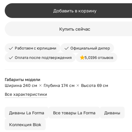
Добавить в корзину
Купить сейчас
Работаем с юрлицами
Официальный дилер
Оплата после подтверждения
5,0
196 отзывов
Габариты модели
Ширина 240 см
Глубина 174 см
Высота 69 см
Все характеристики
Диваны La Forma
Все товары La Forma
Диваны
Коллекция Blok