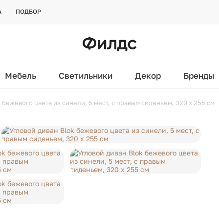
А
ПОДБОР
Мебель
Светильники
Декор
Бренды
 бежевого цвета из синели, 5 мест, с правым сиденьем, 320 x 255 см