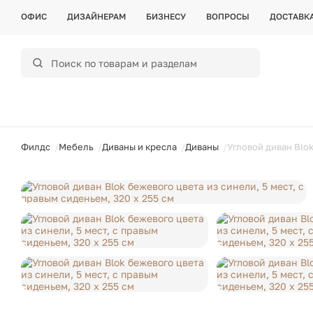
ОФИС
ДИЗАЙНЕРАМ
БИЗНЕСУ
ВОПРОСЫ
ДОСТАВК
ойти
Филдс
Мебель
Диваны и кресла
Диваны
Угловой диван Blok