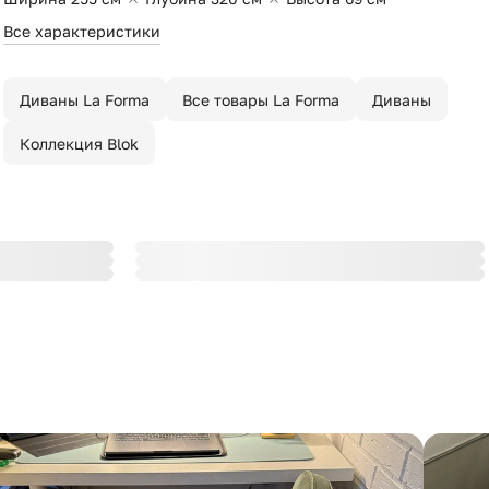
Все характеристики
Диваны La Forma
Все товары La Forma
Диваны
Коллекция Blok