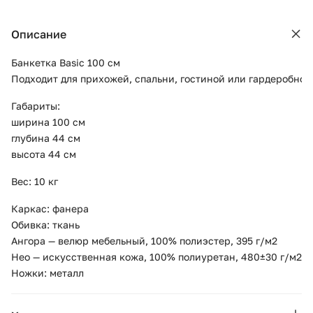
Описание
Банкетка Basic 100 см
Подходит для прихожей, спальни, гостиной или гардеробной
Габариты:
ширина 100 см
глубина 44 см
высота 44 см
Вес: 10 кг
Каркас: фанера
Обивка: ткань
Ангора — велюр мебельный, 100% полиэстер, 395 г/м2
Нео — искусственная кожа, 100% полиуретан, 480±30 г/м2
Ножки: металл