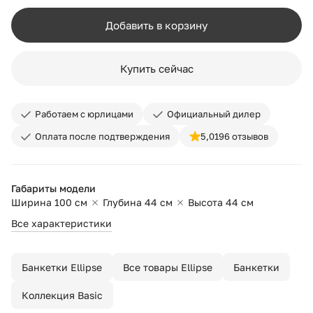
Добавить в корзину
Купить сейчас
Работаем с юрлицами
Официальный дилер
Оплата после подтверждения
5,0
196 отзывов
Габариты модели
Ширина 100 см
Глубина 44 см
Высота 44 см
Все характеристики
Банкетки Ellipse
Все товары Ellipse
Банкетки
Коллекция Basic