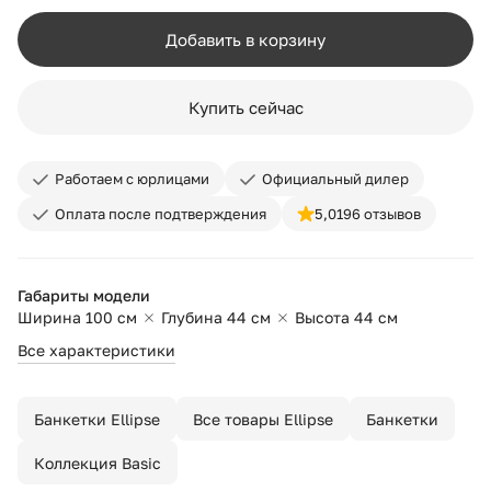
Добавить в корзину
Купить сейчас
Работаем с юрлицами
Официальный дилер
Оплата после подтверждения
5,0
196 отзывов
Габариты модели
Ширина 100 см
Глубина 44 см
Высота 44 см
Все характеристики
Банкетки Ellipse
Все товары Ellipse
Банкетки
Коллекция Basic