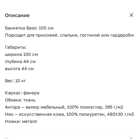
Описание
Банкетка Basic 100 см
Подходит для прихожей, спальни, гостиной или гардеробной
Габариты:
ширина 100 см
глубина 44 см
высота 44 см
Вес: 10 кг
Каркас: фанера
Обивка: ткань
Ангора — велюр мебельный, 100% полиэстер, 395 г/м2
Нео — искусственная кожа, 100% полиуретан, 480±30 г/м2
Ножки: металл