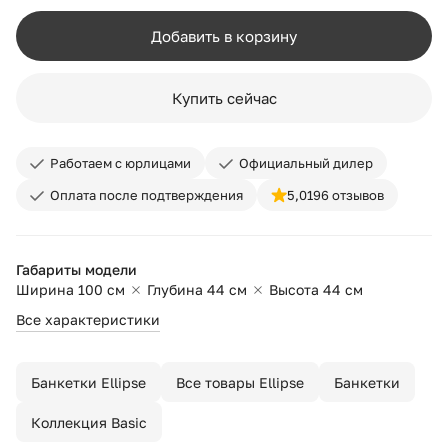
Добавить в корзину
Купить сейчас
Работаем с юрлицами
Официальный дилер
Оплата после подтверждения
5,0
196 отзывов
Габариты модели
Ширина 100 см
Глубина 44 см
Высота 44 см
Все характеристики
Банкетки Ellipse
Все товары Ellipse
Банкетки
Коллекция Basic