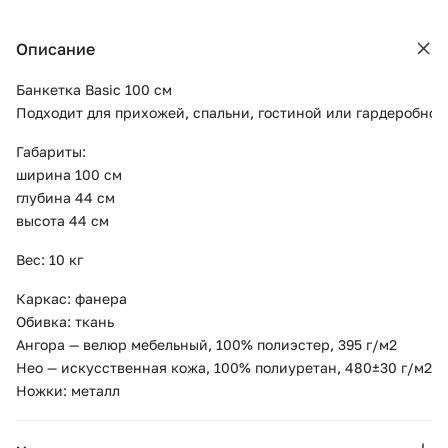
Описание
Банкетка Basic 100 см
Подходит для прихожей, спальни, гостиной или гардеробной
Габариты:
ширина 100 см
глубина 44 см
высота 44 см
Вес: 10 кг
Каркас: фанера
Обивка: ткань
Ангора — велюр мебельный, 100% полиэстер, 395 г/м2
Нео — искусственная кожа, 100% полиуретан, 480±30 г/м2
Ножки: металл