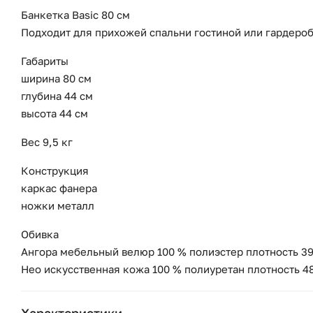
Банкетка Basic 80 см
Подходит для прихожей спальни гостиной или гардеро
Габариты
ширина 80 см
глубина 44 см
высота 44 см
Вес 9,5 кг
Конструкция
каркас фанера
ножки металл
Обивка
Ангора мебельный велюр 100 % полиэстер плотность 39
Нео искусственная кожа 100 % полиуретан плотность 4
Характеристики