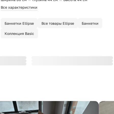
Все характеристики
Банкетки Ellipse
Все товары Ellipse
Банкетки
Коллекция Basic