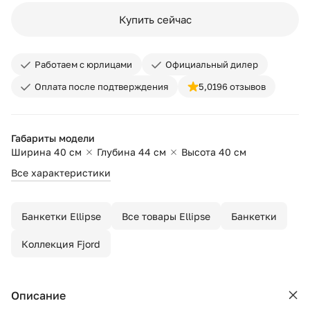
Купить сейчас
Работаем с юрлицами
Официальный дилер
Оплата после подтверждения
5,0
196 отзывов
Габариты модели
Ширина 40 см
Глубина 44 см
Высота 40 см
Все характеристики
Банкетки Ellipse
Все товары Ellipse
Банкетки
Коллекция Fjord
Описание