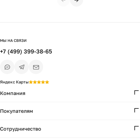
←
→
МЫ НА СВЯЗИ
+7 (499) 399-38-65
Яндекс Карты
Компания
О нас
Покупателям
Проекты
Вопросы и ответы
Контакты
Сотрудничество
Доставка и оплата
Реквизиты