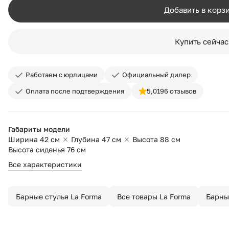
Добавить в корз
Купить сейчас
Работаем с юрлицами
Официальный дилер
Оплата после подтверждения
5,0
196 отзывов
Габариты модели
Ширина 42 см
Глубина 47 см
Высота 88 см
Высота сиденья 76 см
Все характеристики
Барные стулья La Forma
Все товары La Forma
Барны