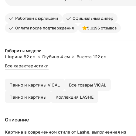
Работаем с юрлицами
Официальный дилер
Оплата после подтверждения
5,0
196 отзывов
Габариты модели
Ширина 82 см
Глубина 4 см
Высота 122 см
Все характеристики
Панно и картины VICAL
Все товары VICAL
Панно и картины
Коллекция LASHE
Описание
Картина в современном стиле от Lashe, выполненная из