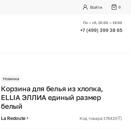
Войти
0
Пн — сб, 10:00 — 19:00
+7 (499) 399 38 65
Новинка
Корзина для белья из хлопка,
ELLIA ЭЛЛИА единый размер
белый
La Redoute
Код товара:
176420