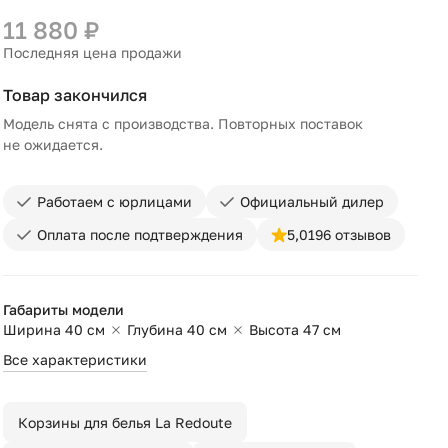
11 880 ₽
Последняя цена продажи
Товар закончился
Модель снята с производства. Повторных поставок
не ожидается.
Работаем с юрлицами
Официальный дилер
Оплата после подтверждения
5,0
196 отзывов
Габариты модели
Ширина 40 см
Глубина 40 см
Высота 47 см
Все характеристики
Корзины для белья La Redoute