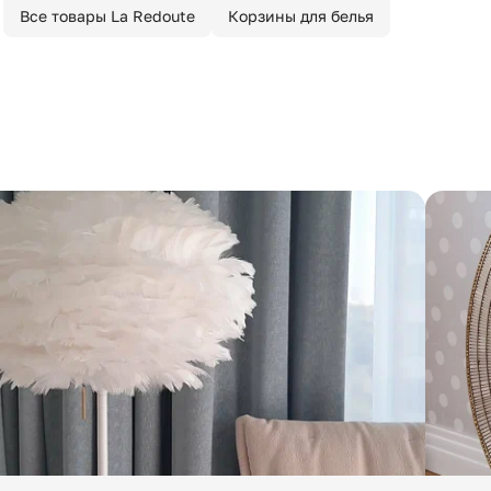
Все товары La Redoute
Корзины для белья