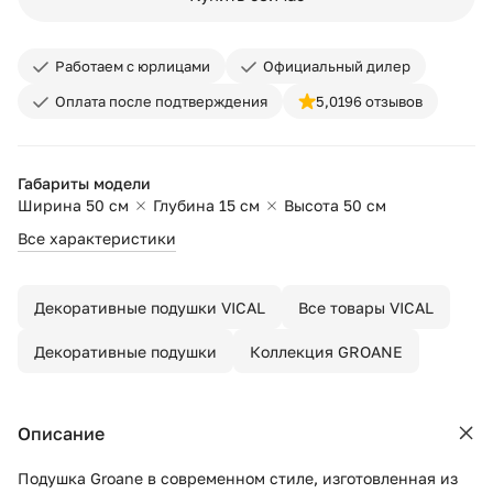
Работаем с юрлицами
Официальный дилер
Оплата после подтверждения
5,0
196 отзывов
Габариты модели
Ширина 50 см
Глубина 15 см
Высота 50 см
Все характеристики
Декоративные подушки VICAL
Все товары VICAL
Декоративные подушки
Коллекция GROANE
Описание
Подушка Groane в современном стиле, изготовленная из