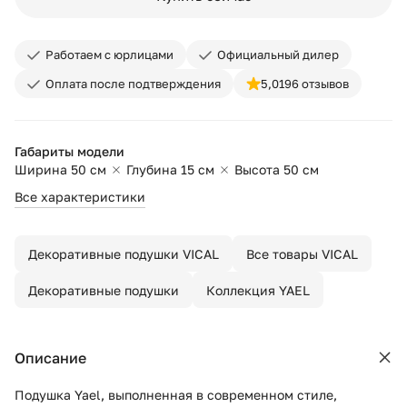
Работаем с юрлицами
Официальный дилер
Оплата после подтверждения
5,0
196 отзывов
Габариты модели
Ширина 50 см
Глубина 15 см
Высота 50 см
Все характеристики
Декоративные подушки VICAL
Все товары VICAL
Декоративные подушки
Коллекция YAEL
Описание
Подушка Yael, выполненная в современном стиле,