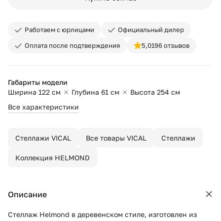
Работаем с юрлицами
Официальный дилер
Оплата после подтверждения
5,0
196 отзывов
Габариты модели
Ширина 122 см
Глубина 61 см
Высота 254 см
Все характеристики
Стеллажи VICAL
Все товары VICAL
Стеллажи
Коллекция HELMOND
Описание
Стеллаж Helmond в деревенском стиле, изготовлен из