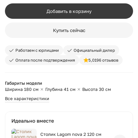
Добавить в корзину
Купить сейчас
Работаем с юрлицами
Официальный дилер
Оплата после подтверждения
5,0
196 отзывов
Габариты модели
Ширина 180 см
Глубина 41 см
Высота 30 см
Все характеристики
Идеально вместе
Столик Lagom nova 2 120 см