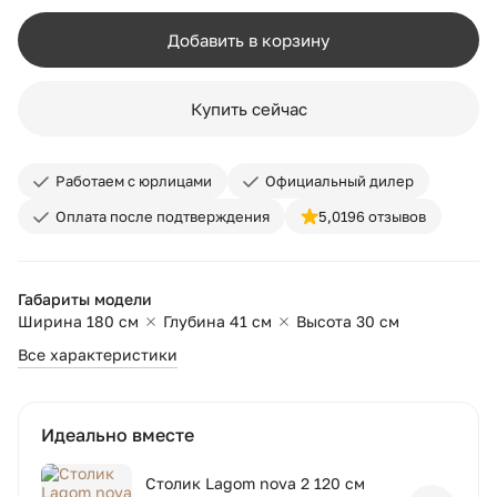
Добавить в корзину
Купить сейчас
Работаем с юрлицами
Официальный дилер
Оплата после подтверждения
5,0
196 отзывов
Габариты модели
Ширина 180 см
Глубина 41 см
Высота 30 см
Все характеристики
Идеально вместе
Столик Lagom nova 2 120 см