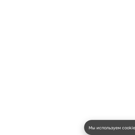
Мы используем cooki