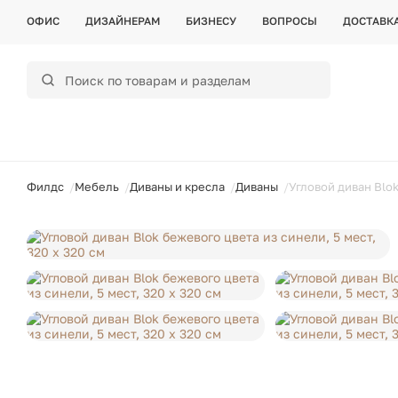
ОФИС
ДИЗАЙНЕРАМ
БИЗНЕСУ
ВОПРОСЫ
ДОСТАВК
ойти
Филдс
Мебель
Диваны и кресла
Диваны
Угловой диван Blok