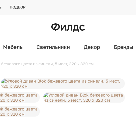
А
ПОДБОР
Мебель
Светильники
Декор
Бренды
 бежевого цвета из синели, 5 мест, 320 x 320 см