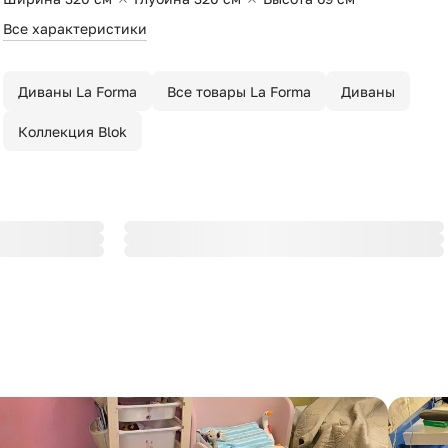
Все характеристики
Диваны La Forma
Все товары La Forma
Диваны
Коллекция Blok