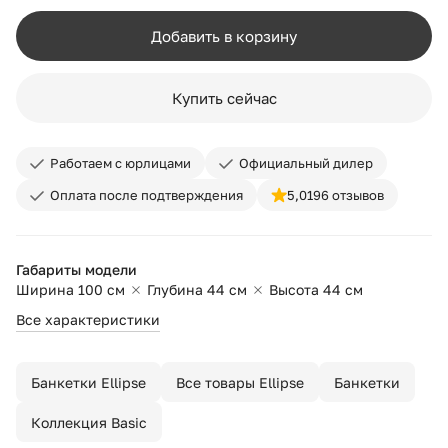
Добавить в корзину
Купить сейчас
Работаем с юрлицами
Официальный дилер
Оплата после подтверждения
5,0
196 отзывов
Габариты модели
Ширина 100 см
Глубина 44 см
Высота 44 см
Все характеристики
Банкетки Ellipse
Все товары Ellipse
Банкетки
Коллекция Basic