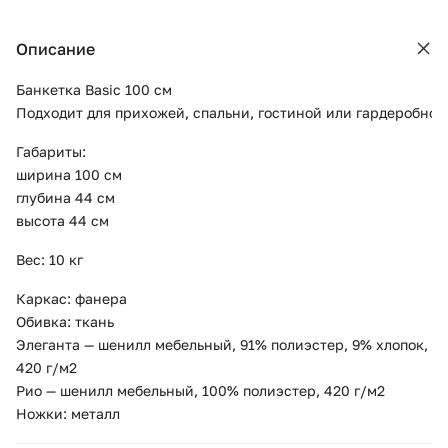
Описание
Банкетка Basic 100 см
Подходит для прихожей, спальни, гостиной или гардеробной
Габариты:
ширина 100 см
глубина 44 см
высота 44 см
Вес: 10 кг
Каркас: фанера
Обивка: ткань
Элеганта — шенилл мебельный, 91% полиэстер, 9% хлопок,
420 г/м2
Рио — шенилл мебельный, 100% полиэстер, 420 г/м2
Ножки: металл